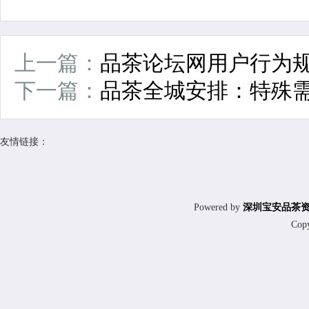
上一篇：
品茶论坛网用户行为规
下一篇：
品茶全城安排：特殊需
友情链接：
Powered by
深圳宝安品茶
Cop